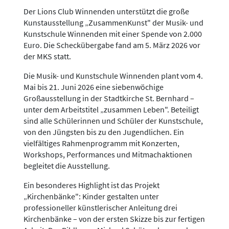
Der Lions Club Winnenden unterstützt die große
Kunstausstellung „ZusammenKunst" der Musik- und
Kunstschule Winnenden mit einer Spende von 2.000
Euro. Die Scheckübergabe fand am 5. März 2026 vor
der MKS statt.
Die Musik- und Kunstschule Winnenden plant vom 4.
Mai bis 21. Juni 2026 eine siebenwöchige
Großausstellung in der Stadtkirche St. Bernhard –
unter dem Arbeitstitel „zusammen Leben". Beteiligt
sind alle Schülerinnen und Schüler der Kunstschule,
von den Jüngsten bis zu den Jugendlichen. Ein
vielfältiges Rahmenprogramm mit Konzerten,
Workshops, Performances und Mitmachaktionen
begleitet die Ausstellung.
Ein besonderes Highlight ist das Projekt
„Kirchenbänke": Kinder gestalten unter
professioneller künstlerischer Anleitung drei
Kirchenbänke – von der ersten Skizze bis zur fertigen