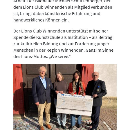
Arbeit. Der Bildhauer Michael Schützenberger, der
dem Lions Club Winnenden als Mitglied verbunden
ist, bringt dabei künstlerische Erfahrung und
handwerkliches Können ein.
Der Lions Club Winnenden unterstützt mit seiner
Spende die Kunstschule als Institution – als Beitrag
zur kulturellen Bildung und zur Förderung junger
Menschen in der Region Winnenden. Ganz im Sinne
des Lions-Mottos: „We serve."