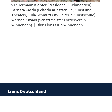
v.l.: Hermann Klöpfer (Präsident LC Winnenden),
Barbara Kastin (Leiterin Kunstschule, Kunst und
Theater), Julia Schmutz (stv. Leiterin Kunstschule),
Werner Oswald (Schatzmeister Förderverein LC
Winnenden)
|
Bild: Lions Club Winnenden
Lions Deutschland