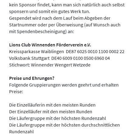
kein Sponsor findet, kann man sich natürlich auch selbst
sponsern und somit ein gutes Werk tun.
Gespendet wird nach dem Lauf beim Abgeben der
Startnummer oder per Überweisung (auf Wunsch auch
mit Spendenbescheinigung) an:
Lions Club Winnenden Förderverein e.V.
Kreissparkasse Waiblingen DE87 6025 0010 1100 0002 22
Volksbank Stuttgart DE40 6009 0100 0500 6960 04
Stichwort: Winnender Wengert Wetzede
Preise und Ehrungen?
Folgende Gruppierungen werden geehrt und erhalten
Preise:
Die Einzelläuferin mit den meisten Runden
Der Einzelläufer mit den meisten Runden
Die Läufergruppe mit der höchsten Rundenzahl
Die Läufergruppe mit der höchsten durchschnittlichen
Rundenzahl