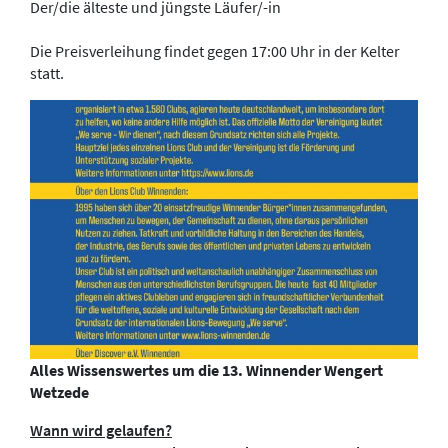
Der/die älteste und jüngste Läufer/-in
Die Preisverleihung findet gegen 17:00 Uhr in der Kelter
statt.
Alles Wissenswertes um die 13. Winnender Wengert
Wetzede
Wann wird gelaufen?