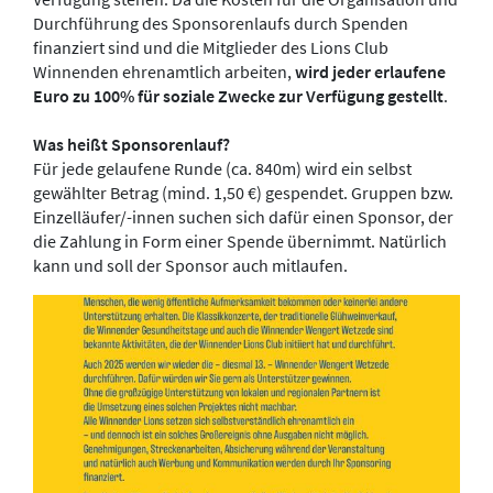
Durchführung des Sponsorenlaufs durch Spenden
finanziert sind und die Mitglieder des Lions Club
Winnenden ehrenamtlich arbeiten,
wird jeder erlaufene
Euro zu 100% für soziale Zwecke zur Verfügung gestellt
.
Was heißt Sponsorenlauf?
Für jede gelaufene Runde (ca. 840m) wird ein selbst
gewählter Betrag (mind. 1,50 €) gespendet. Gruppen bzw.
Einzelläufer/-innen suchen sich dafür einen Sponsor, der
die Zahlung in Form einer Spende übernimmt. Natürlich
kann und soll der Sponsor auch mitlaufen.