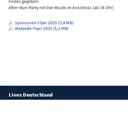
Festes gegeben.
After-Run-Party mit live-Musik im Anschluss (ab 18 Uhr)
Sponsoren-Flyer 2025 (3,4 MB)
Wetzede-Flyer 2025 (5,1 MB)
Lions Deutschland
Kontakt
Impressum
Datenschutz
Cookies